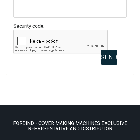
Security code:
FORBIND - COVER MAKING MACHINES EXCLUSIVE
REPRESENTATIVE AND DISTRIBUTOR