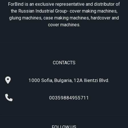
ForBind is an exclusive representative and distributor of
the Russian Industrial Group- cover making machines,
gluing machines, case making machines, hardcover and
cover machines.
CONTACTS
1000 Sofia, Bulgaria, 12A Ilientzi Blvd.
00359884955711
FOLLOW US