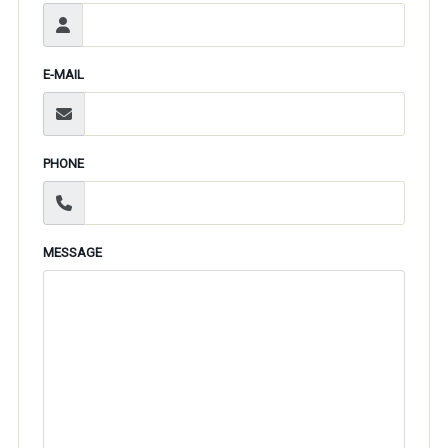
E-MAIL
PHONE
MESSAGE