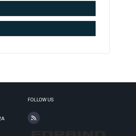
FOLLOW US
2A