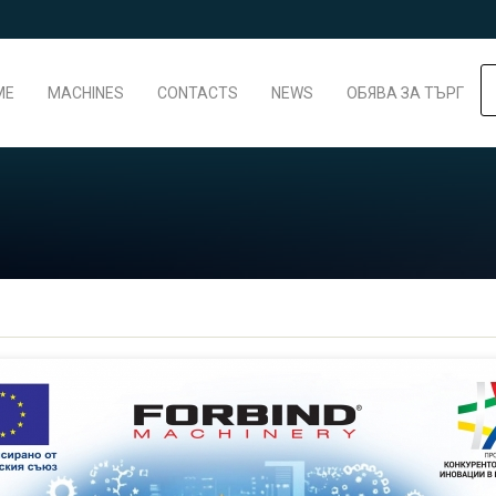
ME
MACHINES
CONTACTS
NEWS
ОБЯВА ЗА ТЪРГ