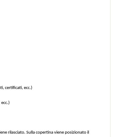
, certificati, ecc.)
 ecc.)
ene rilasciato. Sulla copertina viene posizionato il 