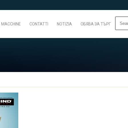
MACCHINE
CONTATTI
NOTIZIA
ОБЯВА ЗА ТЪРГ