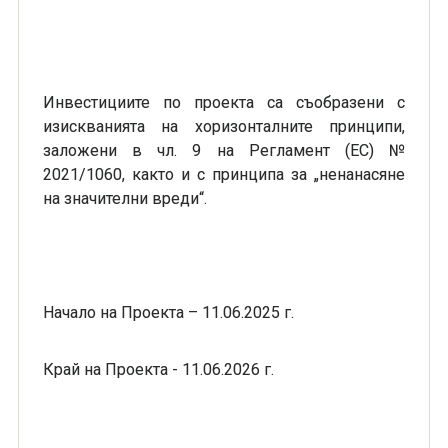
Инвестициите по проекта са съобразени с
изискванията на хоризонталните принципи,
заложени в чл. 9 на Регламент (ЕС) №
2021/1060, както и с принципа за „ненанасяне
на значителни вреди“.
Начало на Проекта – 11.06.2025 г.
Край на Проекта - 11.06.2026 г.