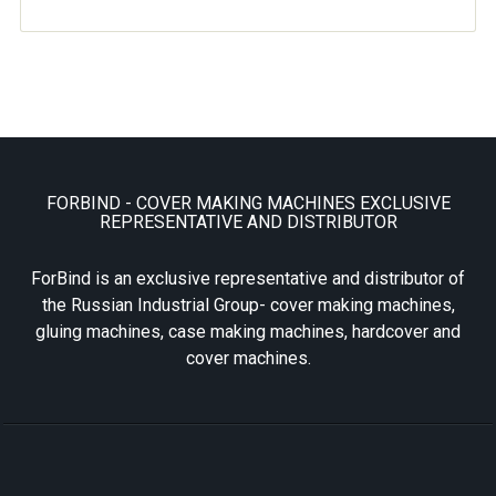
FORBIND - COVER MAKING MACHINES EXCLUSIVE
REPRESENTATIVE AND DISTRIBUTOR
ForBind is an exclusive representative and distributor of
the Russian Industrial Group- cover making machines,
gluing machines, case making machines, hardcover and
cover machines.